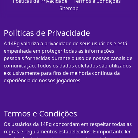
Políticas de Privacidade
Termos e Condições
Sitemap
Políticas de Privacidade
A 14Pg valoriza a privacidade de seus usuários e está
empenhada em proteger todas as informações
pessoais fornecidas durante o uso de nossos canais de
comunicação. Todos os dados coletados são utilizados
exclusivamente para fins de melhoria contínua da
experiência de nossos jogadores.
Termos e Condições
Os usuários da 14Pg concordam em respeitar todas as
regras e regulamentos estabelecidos. É importante ler