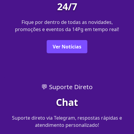
24/7
Fique por dentro de todas as novidades,
promoções e eventos da 14Pg em tempo real!
Ver Notícias
💬 Suporte Direto
Chat
Suporte direto via Telegram, respostas rápidas e
atendimento personalizado!