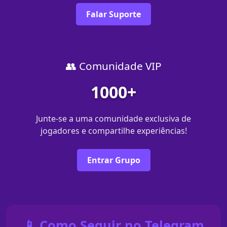
Falar Suporte
👥 Comunidade VIP
1000+
Junte-se a uma comunidade exclusiva de
jogadores e compartilhe experiências!
Entrar Grupo
📱 Como Seguir no Telegram