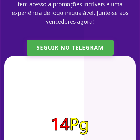
tem acesso a promoções incríveis e uma
experiência de jogo inigualável. Junte-se aos
vencedores agora!
SEGUIR NO TELEGRAM