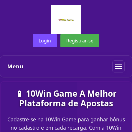
Login
Registrar-se
Menu
📱 10Win Game A Melhor
Plataforma de Apostas
Cadastre-se na 10Win Game para ganhar bônus
no cadastro e em cada recarga. Com a 10Win