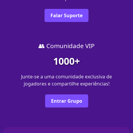
Falar Suporte
👥 Comunidade VIP
1000+
Junte-se a uma comunidade exclusiva de
jogadores e compartilhe experiências!
Entrar Grupo